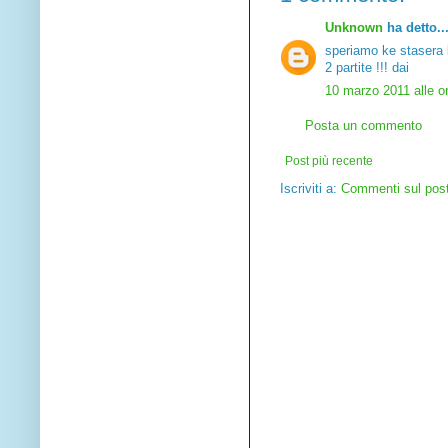
Unknown
ha detto..
speriamo ke stasera 
2 partite !!! dai
10 marzo 2011 alle o
Posta un commento
Post più recente
Iscriviti a:
Commenti sul pos