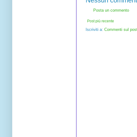
Nessun comment
Posta un commento
Post più recente
Iscriviti a:
Commenti sul pos