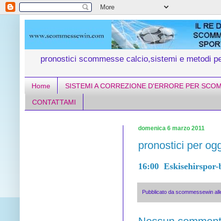
pronostici scommesse calcio,sistemi e metodi 
Home
SISTEMI A CORREZIONE D'ERRORE PER SCO
CONTATTAMI
domenica 6 marzo 2011
pronostici per ogg
16:00 Eskisehirspor
Pubblicato da
scommessewin
al