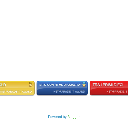
Powered by
Blogger
.