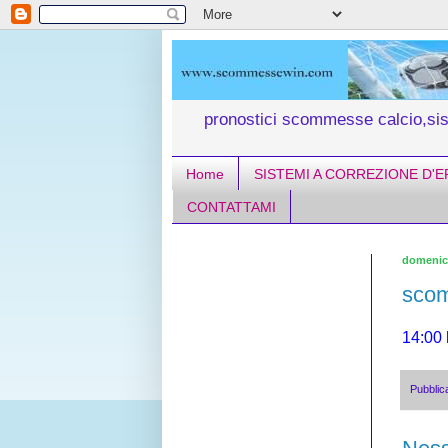
pronostici scommesse calcio,si
Home
SISTEMI A CORREZIONE D
CONTATTAMI
domenic
scom
14:00 
Pubblic