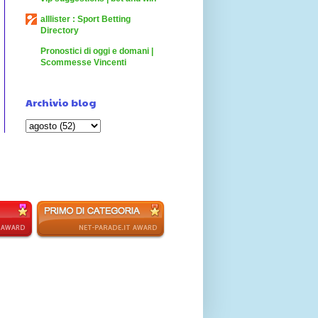
alllister : Sport Betting
Directory
Pronostici di oggi e domani |
Scommesse Vincenti
Archivio blog