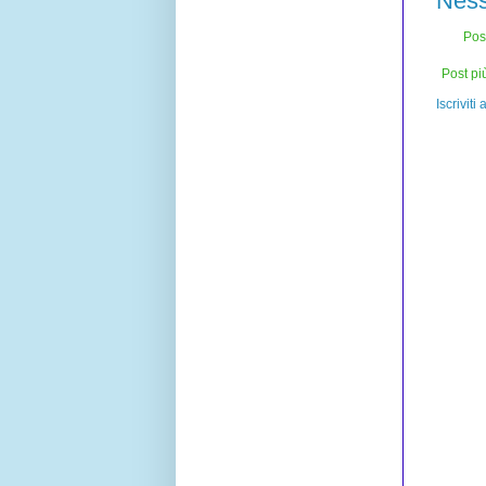
Nes
Pos
Post pi
Iscriviti 