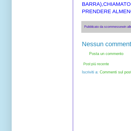
BARRA),CHIAMATO 
PRENDERE ALMENO I
Pubblicato da
scommessewin
al
Nessun comment
Posta un commento
Post più recente
Iscriviti a:
Commenti sul pos