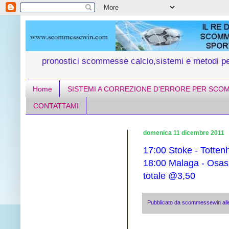
pronostici scommesse calcio,sistemi e metodi 
Home
SISTEMI A CORREZIONE D'ERRORE PER SCO
CONTATTAMI
domenica 11 dicembre 2011
17:00 Stoke - Tottenh
18:00 Malaga - Osas
totale @3,50
Pubblicato da
scommessewin
al