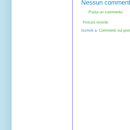
Nessun comment
Posta un commento
Post più recente
Iscriviti a:
Commenti sul pos