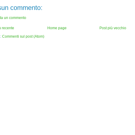
sun commento:
ta un commento
ù recente
Home page
Post più vecchio
a:
Commenti sul post (Atom)