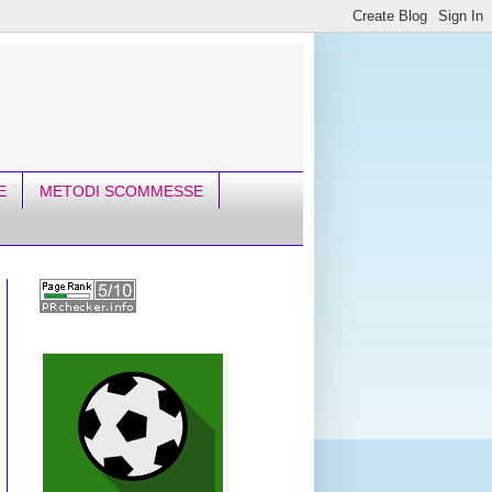
E
METODI SCOMMESSE