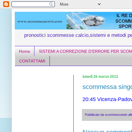
pronostici scommesse calcio,sistemi e metodi 
Home
SISTEMI A CORREZIONE D'ERRORE PER SCO
CONTATTAMI
lunedì 26 marzo 2012
scommessa sing
20:45 Vicenza-Padova
Pubblicato da
scommessewin
al