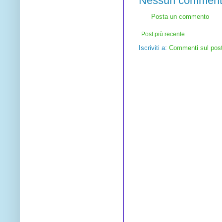
Nessun comment
Posta un commento
Post più recente
Iscriviti a:
Commenti sul pos