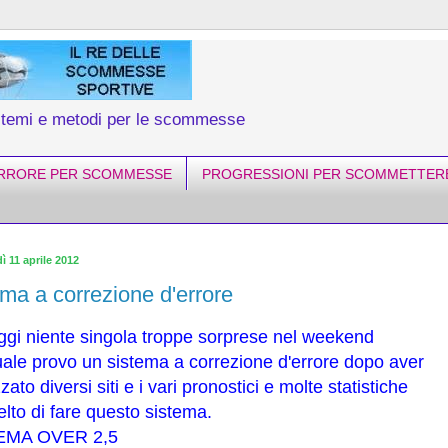
stemi e metodi per le scommesse
'ERRORE PER SCOMMESSE
PROGRESSIONI PER SCOMMETTER
ì 11 aprile 2012
ema a correzione d'errore
ggi niente singola troppe sorprese nel weekend
ale provo un sistema a correzione d'errore dopo aver
zato diversi siti e i vari pronostici e molte statistiche
elto di fare questo sistema.
EMA OVER 2,5