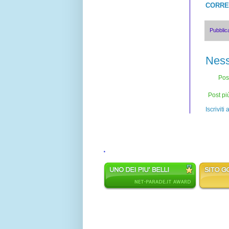
CORREZ
Pubblic
Nes
Pos
Post pi
Iscriviti 
.