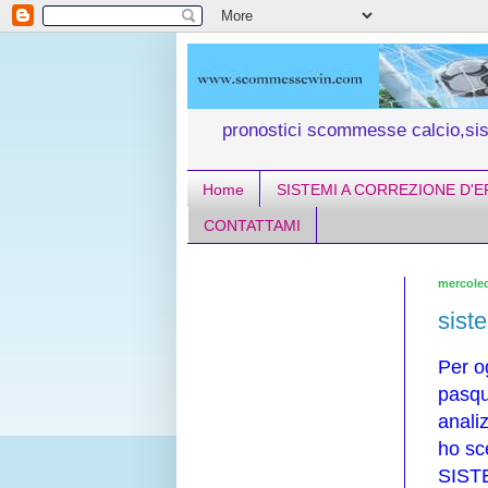
pronostici scommesse calcio,si
Home
SISTEMI A CORREZIONE D
CONTATTAMI
mercoled
sist
Per o
pasqu
analiz
ho sc
SIST