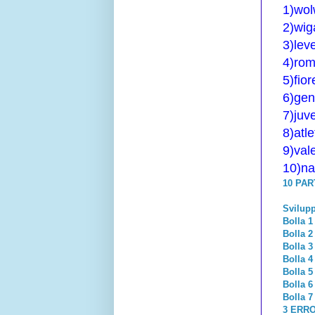
1)wol
2)wig
3)lev
4)ro
5)fio
6)ge
7)juv
8)atl
9)val
10)na
10 PART
Svilup
Bolla 1 
Bolla 2 
Bolla 3 
Bolla 4 
Bolla 5 
Bolla 6 
Bolla 7 
3 ERRO