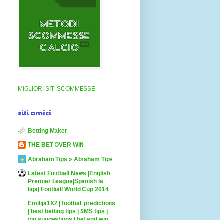
MIGLIORI SITI SCOMMESSE
siti amici
Betting Maker
THE BET OVER WIN
Abraham Tips » Abraham Tips
Latest Football News |English
Premier League|Spanish la
liga| Football World Cup 2014
Emilija1X2 | football predictions
| best betting tips | SMS tips |
vip suggestions | bet and win