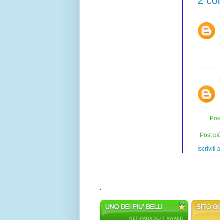
2 co
Pos
Post pi
Iscriviti 
.