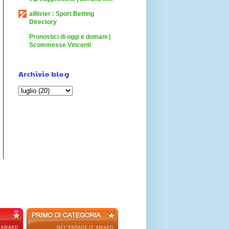
alllister : Sport Betting
Directory
Pronostici di oggi e domani |
Scommesse Vincenti
Archivio blog