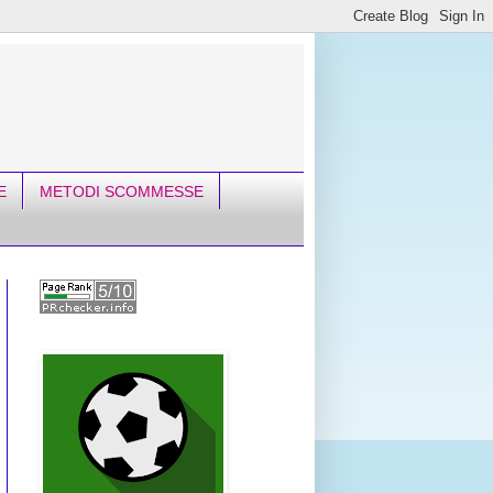
E
METODI SCOMMESSE