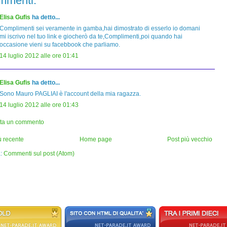
mmenti:
Elisa Gufis
ha detto...
Complimenti sei veramente in gamba,hai dimostrato di esserlo io domani
mi iscrivo nel tuo link e giocherò da te,Complimenti,poi quando hai
occasione vieni su facebbook che parliamo.
14 luglio 2012 alle ore 01:41
Elisa Gufis
ha detto...
Sono Mauro PAGLIAI è l'account della mia ragazza.
14 luglio 2012 alle ore 01:43
ta un commento
ù recente
Home page
Post più vecchio
a:
Commenti sul post (Atom)