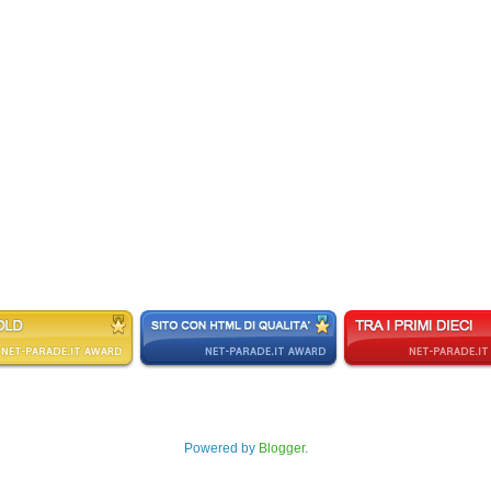
Powered by
Blogger
.