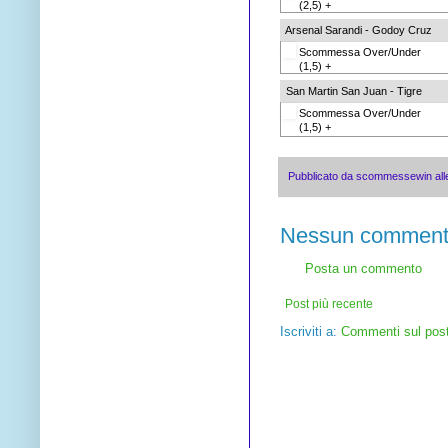
(2,5) +
Arsenal Sarandi - Godoy Cruz
Scommessa Over/Under
(1,5) +
San Martin San Juan - Tigre
Scommessa Over/Under
(1,5) +
Pubblicato da
scommessewin
al
Nessun comment
Posta un commento
Post più recente
Iscriviti a:
Commenti sul pos