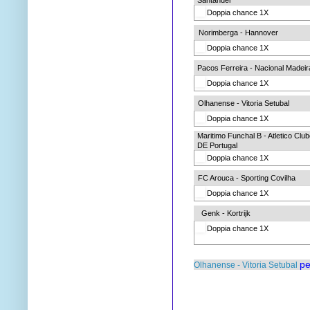
Doppia chance 1X
Norimberga - Hannover
Doppia chance 1X
Pacos Ferreira - Nacional Madeir
Doppia chance 1X
Olhanense - Vitoria Setubal
Doppia chance 1X
Maritimo Funchal B - Atletico Clu
DE Portugal
Doppia chance 1X
FC Arouca - Sporting Covilha
Doppia chance 1X
Genk - Kortrijk
Doppia chance 1X
pe
Olhanense - Vitoria Setubal