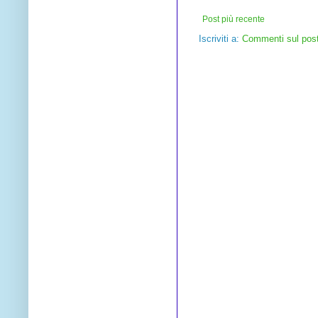
Post più recente
Iscriviti a:
Commenti sul pos