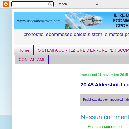
pronostici scommesse calcio,sistemi e metodi 
Home
SISTEMI A CORREZIONE D'ERRORE PER SCO
CONTATTAMI
mercoledì 11 novembre 2015
20.45 Aldershot-Lin
Pubblicato da
scommessewin
al
Nessun comment
Posta un commento