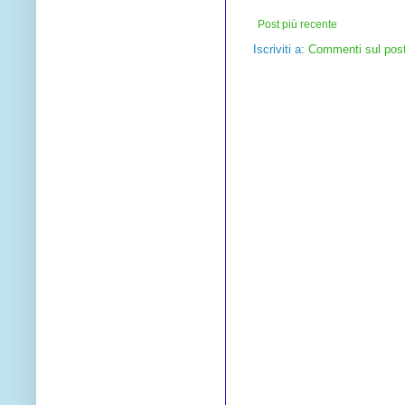
Post più recente
Iscriviti a:
Commenti sul pos