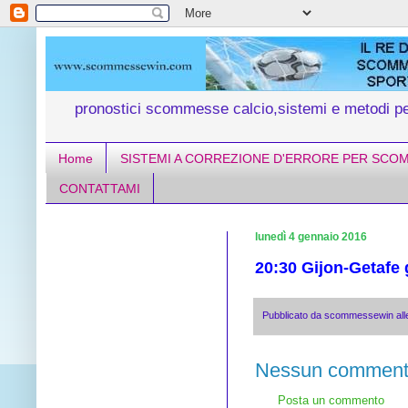
pronostici scommesse calcio,sistemi e metodi 
Home
SISTEMI A CORREZIONE D'ERRORE PER SCO
CONTATTAMI
lunedì 4 gennaio 2016
20:30 Gijon-Getafe
Pubblicato da
scommessewin
al
Nessun comment
Posta un commento