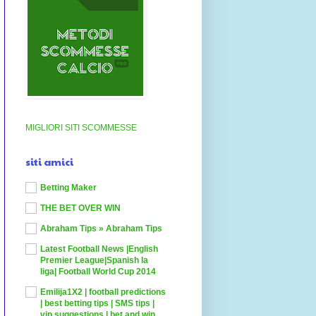
MIGLIORI SITI SCOMMESSE
siti amici
Betting Maker
THE BET OVER WIN
Abraham Tips » Abraham Tips
Latest Football News |English
Premier League|Spanish la
liga| Football World Cup 2014
Emilija1X2 | football predictions
| best betting tips | SMS tips |
vip suggestions | bet and win