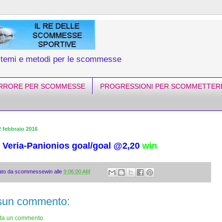
stemi e metodi per le scommesse
'ERRORE PER SCOMMESSE
PROGRESSIONI PER SCOMMETTER
2 febbraio 2016
 Veria-Panionios goal/goal @2,20
win
ato da
scommessewin
alle
9:06:00 AM
sun commento:
ta un commento