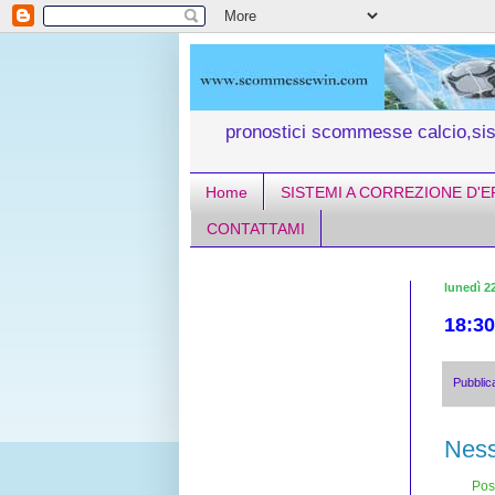
pronostici scommesse calcio,si
Home
SISTEMI A CORREZIONE D
CONTATTAMI
lunedì 2
18:30
Pubblic
Nes
Pos