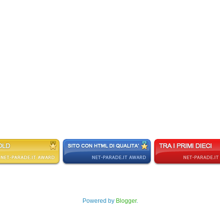
Powered by
Blogger
.