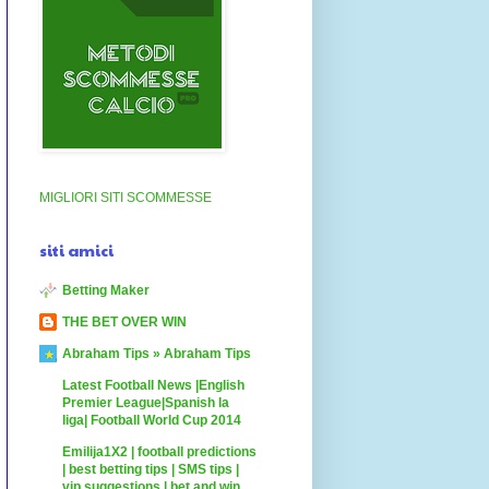
MIGLIORI SITI SCOMMESSE
siti amici
Betting Maker
THE BET OVER WIN
Abraham Tips » Abraham Tips
Latest Football News |English
Premier League|Spanish la
liga| Football World Cup 2014
Emilija1X2 | football predictions
| best betting tips | SMS tips |
vip suggestions | bet and win