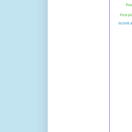
Pos
Post pi
Iscriviti 