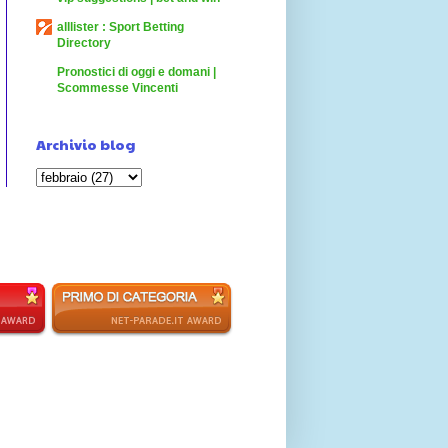
alllister : Sport Betting
Directory
Pronostici di oggi e domani |
Scommesse Vincenti
Archivio blog