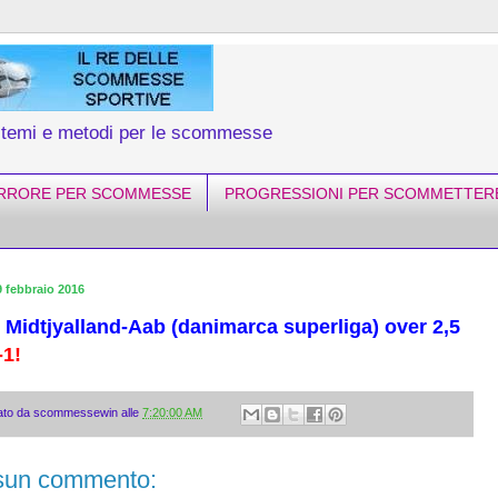
stemi e metodi per le scommesse
'ERRORE PER SCOMMESSE
PROGRESSIONI PER SCOMMETTER
9 febbraio 2016
 Midtjyalland-Aab (danimarca superliga) over 2,5
-1!
ato da
scommessewin
alle
7:20:00 AM
sun commento: