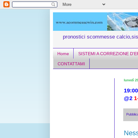
pronostici scommesse calcio,si
Home
SISTEMI A CORREZIONE D
CONTATTAMI
lunedì 2
19:00
@2
1
Pubblic
Nes