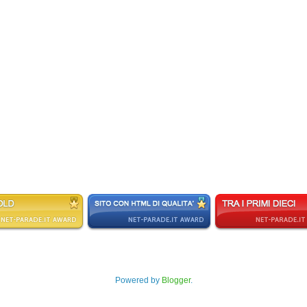
Powered by
Blogger
.