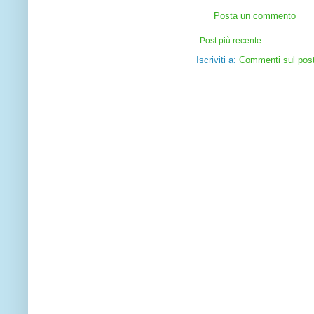
Posta un commento
Post più recente
Iscriviti a:
Commenti sul pos