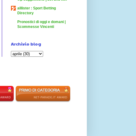
alllister : Sport Betting
Directory
Pronostici di oggi e domani |
Scommesse Vincenti
Archivio blog