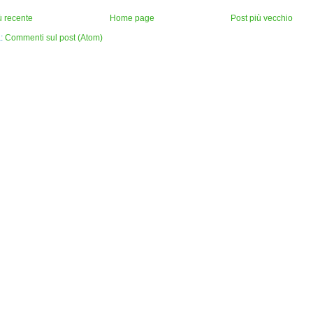
ù recente
Home page
Post più vecchio
a:
Commenti sul post (Atom)