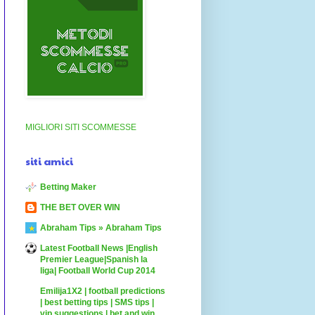
MIGLIORI SITI SCOMMESSE
siti amici
Betting Maker
THE BET OVER WIN
Abraham Tips » Abraham Tips
Latest Football News |English
Premier League|Spanish la
liga| Football World Cup 2014
Emilija1X2 | football predictions
| best betting tips | SMS tips |
vip suggestions | bet and win