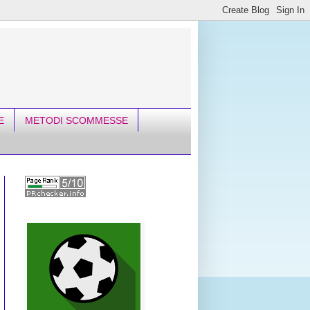
E
METODI SCOMMESSE