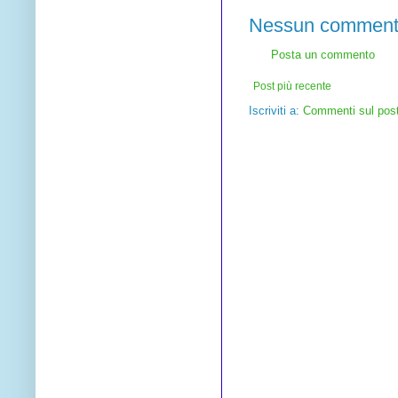
Nessun comment
Posta un commento
Post più recente
Iscriviti a:
Commenti sul pos