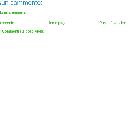
sun commento:
ta un commento
ù recente
Home page
Post più vecchio
a:
Commenti sul post (Atom)