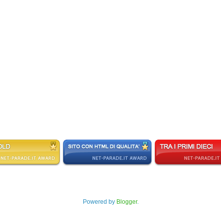
Powered by
Blogger
.