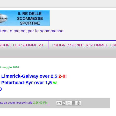
stemi e metodi per le scommesse
'ERRORE PER SCOMMESSE
PROGRESSIONI PER SCOMMETTER
3 maggio 2016
 Limerick-Galway over 2,5
2-0!
 Peterhead-Ayr over 1,5
w
0
ato da
scommessewin
alle
2:26:00 PM