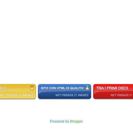
Powered by
Blogger
.