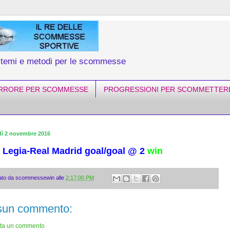
stemi e metodi per le scommesse
'ERRORE PER SCOMMESSE
PROGRESSIONI PER SCOMMETTER
dì 2 novembre 2016
 Legia-Real Madrid goal/goal @ 2
win
ato da
scommessewin
alle
2:17:00 PM
sun commento:
ta un commento