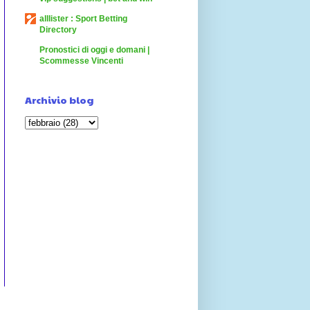
alllister : Sport Betting
Directory
Pronostici di oggi e domani |
Scommesse Vincenti
Archivio blog