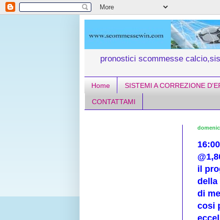
pronostici scommesse calcio,si
Home
SISTEMI A CORREZIONE D
CONTATTAMI
domenica
16:0
@1,8
il pr
della
di me
cosi 
eccel