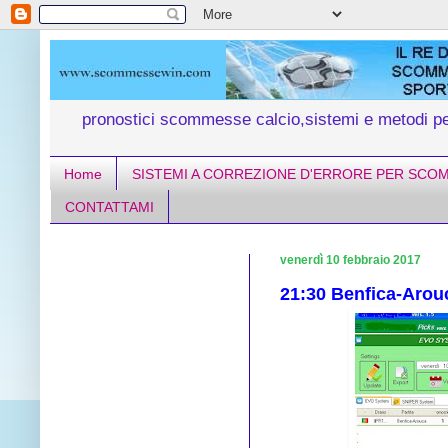
pronostici scommesse calcio,sistemi e metodi 
Home
SISTEMI A CORREZIONE D'ERRORE PER SCO
CONTATTAMI
venerdì 10 febbraio 2017
21:30 Benfica-Arou