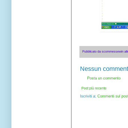
Pubblicato da
scommessewin
al
Nessun comment
Posta un commento
Post più recente
Iscriviti a:
Commenti sul pos