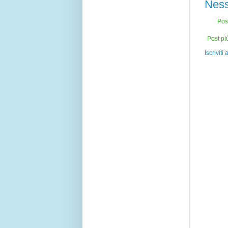
Nes
Pos
Post pi
Iscriviti 