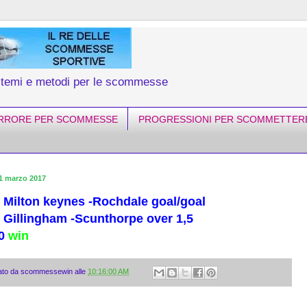
stemi e metodi per le scommesse
'ERRORE PER SCOMMESSE
PROGRESSIONI PER SCOMMETTER
1 marzo 2017
 Milton keynes -Rochdale goal/goal
 Gillingham -Scunthorpe over 1,5
0
win
ato da
scommessewin
alle
10:16:00 AM