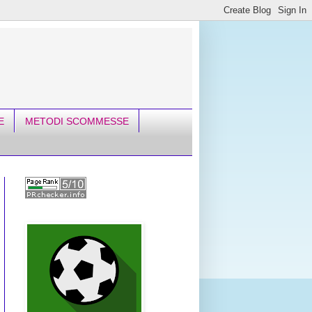
E
METODI SCOMMESSE