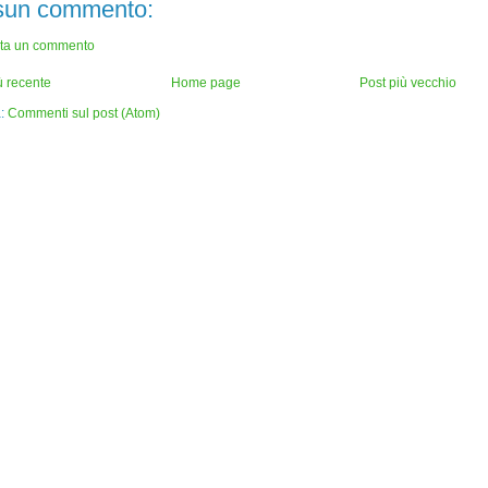
sun commento:
ta un commento
ù recente
Home page
Post più vecchio
a:
Commenti sul post (Atom)