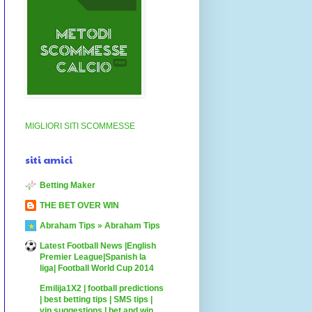
MIGLIORI SITI SCOMMESSE
siti amici
Betting Maker
THE BET OVER WIN
Abraham Tips » Abraham Tips
Latest Football News |English
Premier League|Spanish la
liga| Football World Cup 2014
Emilija1X2 | football predictions
| best betting tips | SMS tips |
vip suggestions | bet and win