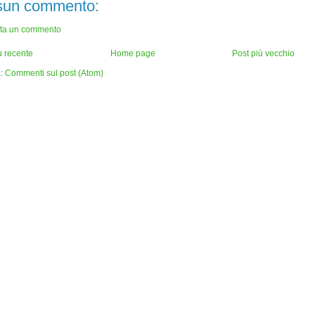
sun commento:
ta un commento
ù recente
Home page
Post più vecchio
a:
Commenti sul post (Atom)