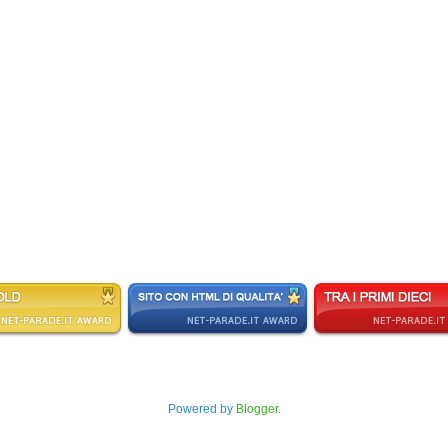
Powered by
Blogger
.