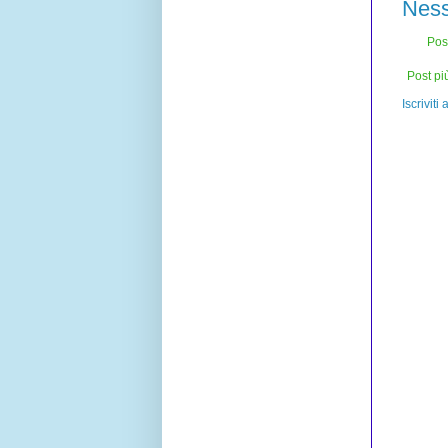
Nes
Pos
Post pi
Iscriviti 