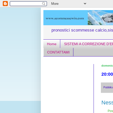
pronostici scommesse calcio,si
Home
SISTEMI A CORREZIONE D
CONTATTAMI
domenic
20:0
Pubblic
Nes
Pos