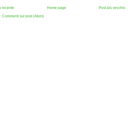
ù recente
Home page
Post più vecchio
a:
Commenti sul post (Atom)