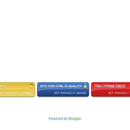
Powered by
Blogger
.