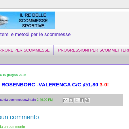
stemi e metodi per le scommesse
'ERRORE PER SCOMMESSE
PROGRESSIONI PER SCOMMETTER
a 16 giugno 2019
0 ROSENBORG -VALERENGA G/G @1,80
3-0!
ato da
scommessewin
alle
2:46:00 PM
sun commento:
ta un commento