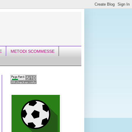
E
METODI SCOMMESSE