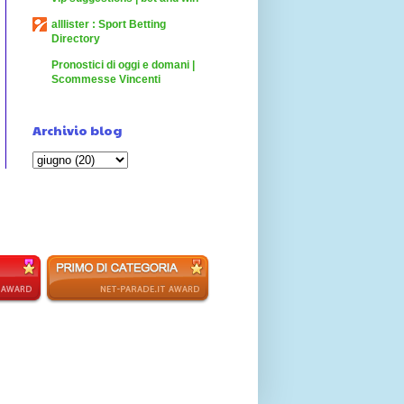
alllister : Sport Betting
Directory
Pronostici di oggi e domani |
Scommesse Vincenti
Archivio blog