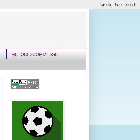
E
METODI SCOMMESSE