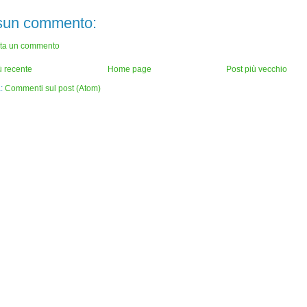
sun commento:
ta un commento
ù recente
Home page
Post più vecchio
a:
Commenti sul post (Atom)