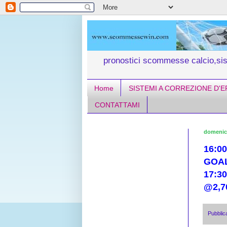
pronostici scommesse calcio,si
Home
SISTEMI A CORREZIONE D
CONTATTAMI
domenic
16:0
GOA
17:3
@2,
Pubblic