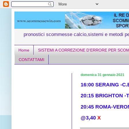
pronostici scommesse calcio,sistemi e metodi 
Home
SISTEMI A CORREZIONE D'ERRORE PER SCO
CONTATTAMI
domenica 31 gennaio 2021
16:00 SERAING -C
20:15 BRIGHTON -
20:45 ROMA-VERO
@3,40
X