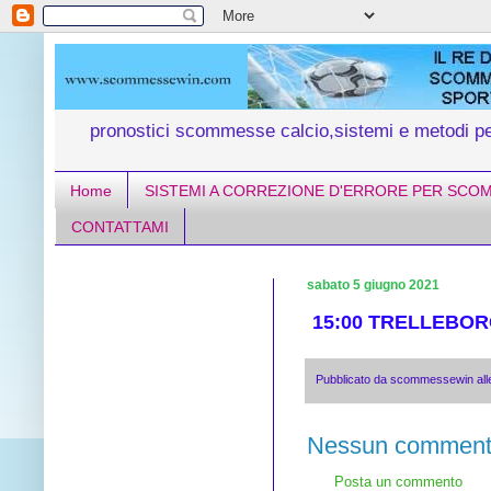
pronostici scommesse calcio,sistemi e metodi 
Home
SISTEMI A CORREZIONE D'ERRORE PER SCO
CONTATTAMI
sabato 5 giugno 2021
15:00 TRELLEBOR
Pubblicato da
scommessewin
al
Nessun comment
Posta un commento