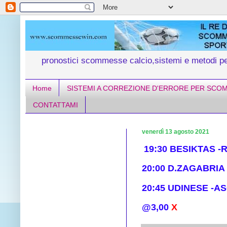
pronostici scommesse calcio,sistemi e metodi 
Home
SISTEMI A CORREZIONE D'ERRORE PER SCO
CONTATTAMI
venerdì 13 agosto 2021
19:30 BESIKTAS -
20:00 D.ZAGABRIA
20:45 UDINESE -AS
@3,00
X