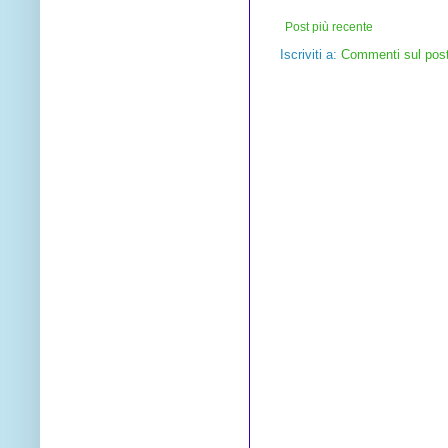
Post più recente
Iscriviti a:
Commenti sul pos