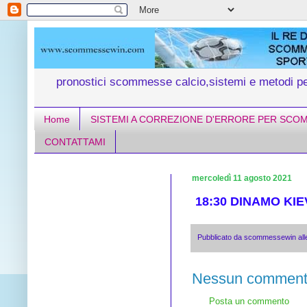
pronostici scommesse calcio,sistemi e metodi 
Home
SISTEMI A CORREZIONE D'ERRORE PER SCO
CONTATTAMI
mercoledì 11 agosto 2021
18:30 DINAMO KIE
Pubblicato da
scommessewin
al
Nessun comment
Posta un commento