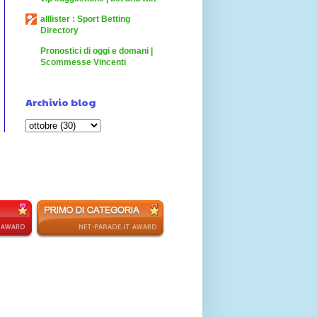
alllister : Sport Betting
Directory
Pronostici di oggi e domani |
Scommesse Vincenti
Archivio blog