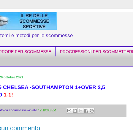
stemi e metodi per le scommesse
'ERRORE PER SCOMMESSE
PROGRESSIONI PER SCOMMETTER
26 ottobre 2021
5 CHELSEA -SOUTHAMPTON 1+OVER 2,5
0
1-1!
ato da
scommessewin
alle
12:18:00 PM
sun commento: