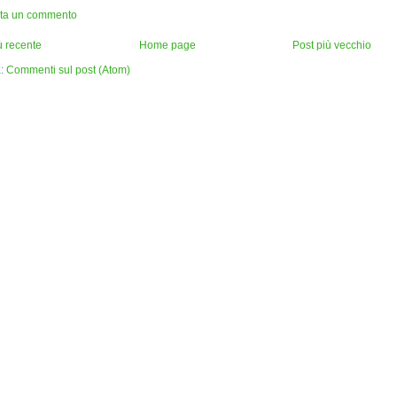
ta un commento
ù recente
Home page
Post più vecchio
a:
Commenti sul post (Atom)