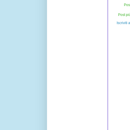
Pos
Post pi
Iscriviti 