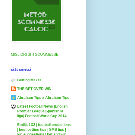
MIGLIORI SITI SCOMMESSE
siti amici
Betting Maker
THE BET OVER WIN
Abraham Tips » Abraham Tips
Latest Football News |English
Premier League|Spanish la
liga| Football World Cup 2014
Emilija1X2 | football predictions
| best betting tips | SMS tips |
vip suggestions | bet and win