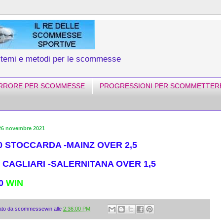
stemi e metodi per le scommesse
'ERRORE PER SCOMMESSE
PROGRESSIONI PER SCOMMETTER
26 novembre 2021
0 STOCCARDA -MAINZ OVER 2,5
5 CAGLIARI -SALERNITANA OVER 1,5
0
WIN
ato da
scommessewin
alle
2:36:00 PM