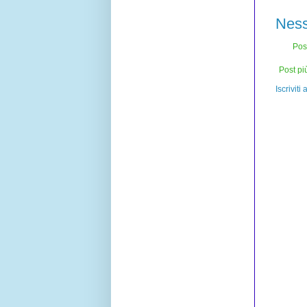
Nes
Pos
Post pi
Iscriviti 