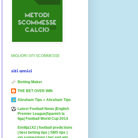
MIGLIORI SITI SCOMMESSE
siti amici
Betting Maker
THE BET OVER WIN
Abraham Tips » Abraham Tips
Latest Football News |English
Premier League|Spanish la
liga| Football World Cup 2014
Emilija1X2 | football predictions
| best betting tips | SMS tips |
vip suggestions | bet and win