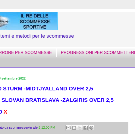
stemi e metodi per le scommesse
'ERRORE PER SCOMMESSE
PROGRESSIONI PER SCOMMETTER
8 settembre 2022
0 STURM -MIDTJYALLAND OVER 2,5
0 SLOVAN BRATISLAVA -ZALGIRIS OVER 2,5
0
X
ato da
scommessewin
alle
2:12:00 PM