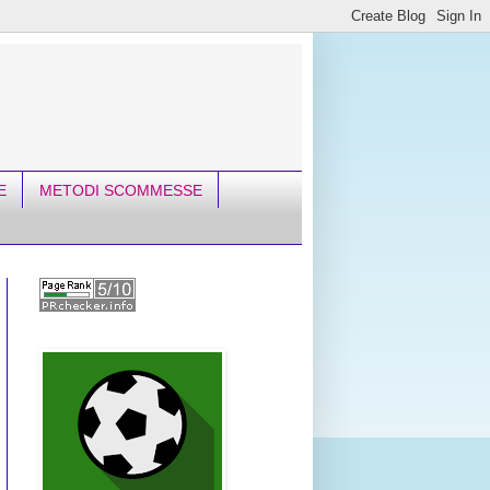
E
METODI SCOMMESSE