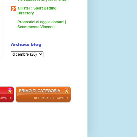
alllister : Sport Betting
Directory
Pronostici di oggi e domani |
Scommesse Vincenti
Archivio blog