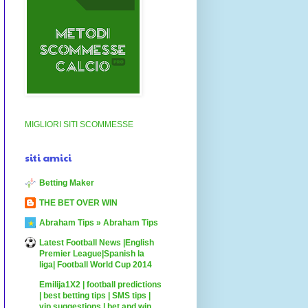
MIGLIORI SITI SCOMMESSE
siti amici
Betting Maker
THE BET OVER WIN
Abraham Tips » Abraham Tips
Latest Football News |English
Premier League|Spanish la
liga| Football World Cup 2014
Emilija1X2 | football predictions
| best betting tips | SMS tips |
vip suggestions | bet and win