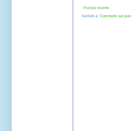
Post più recente
Iscriviti a:
Commenti sul pos