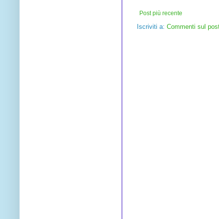
Post più recente
Iscriviti a:
Commenti sul pos