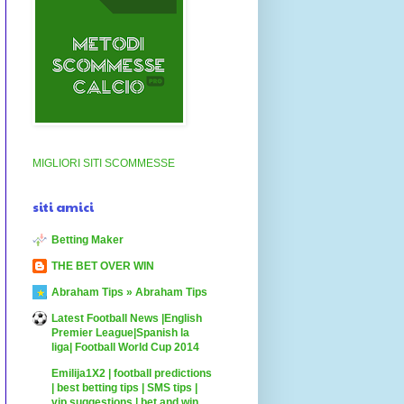
MIGLIORI SITI SCOMMESSE
siti amici
Betting Maker
THE BET OVER WIN
Abraham Tips » Abraham Tips
Latest Football News |English
Premier League|Spanish la
liga| Football World Cup 2014
Emilija1X2 | football predictions
| best betting tips | SMS tips |
vip suggestions | bet and win