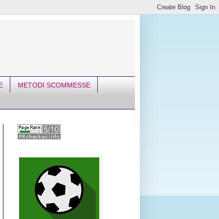
E
METODI SCOMMESSE