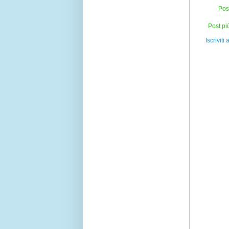
Pos
Post pi
Iscriviti 