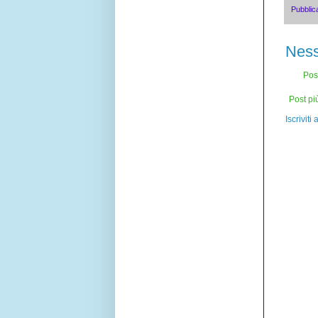
Pubblic
Nes
Pos
Post pi
Iscriviti 