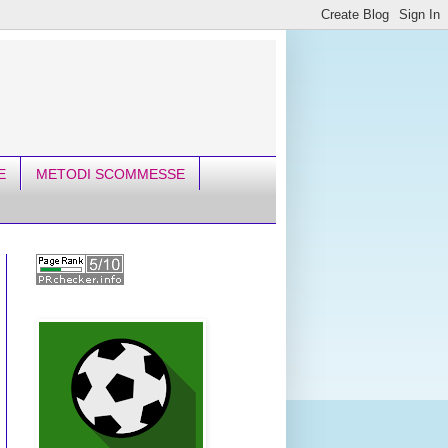
E
METODI SCOMMESSE