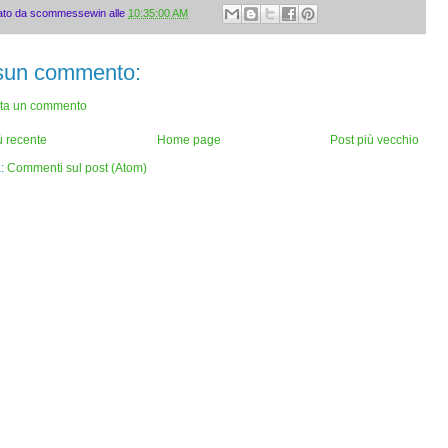
ato da
scommessewin
alle
10:35:00 AM
sun commento:
ta un commento
ù recente
Home page
Post più vecchio
a:
Commenti sul post (Atom)