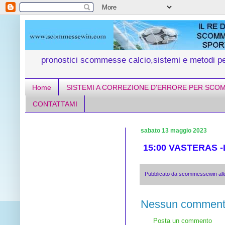
pronostici scommesse calcio,sistemi e metodi 
Home
SISTEMI A CORREZIONE D'ERRORE PER SCO
CONTATTAMI
sabato 13 maggio 2023
15:00 VASTERAS -
Pubblicato da
scommessewin
al
Nessun comment
Posta un commento