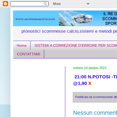
pronostici scommesse calcio,sistemi e metodi 
Home
SISTEMI A CORREZIONE D'ERRORE PER SCO
CONTATTAMI
sabato 24 giugno 2023
21:00 N.POTOSI -
@1,90
X
Pubblicato da
scommessewin
al
Nessun comment