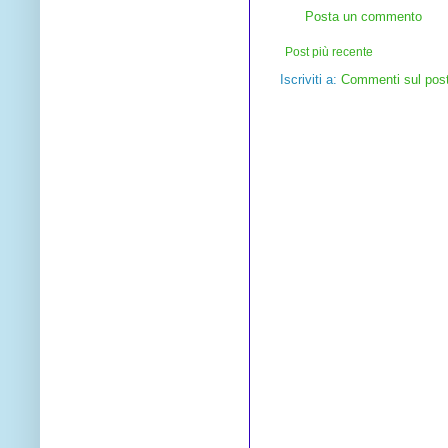
Posta un commento
Post più recente
Iscriviti a:
Commenti sul pos