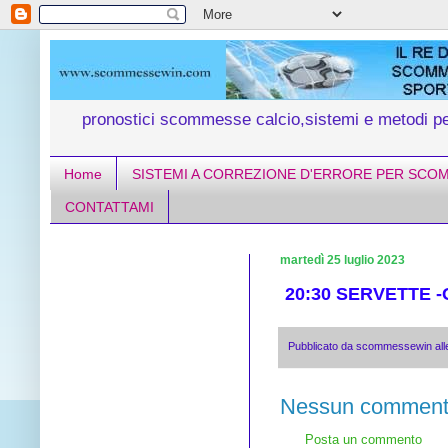
pronostici scommesse calcio,sistemi e metodi 
Home
SISTEMI A CORREZIONE D'ERRORE PER SCO
CONTATTAMI
martedì 25 luglio 2023
20:30 SERVETTE 
Pubblicato da
scommessewin
al
Nessun comment
Posta un commento