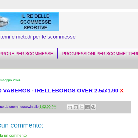
stemi e metodi per le scommesse
'ERRORE PER SCOMMESSE
PROGRESSIONI PER SCOMMETTER
 maggio 2024
0 VABERGS -TRELLEBORGS OVER 2.5@1.90
X
ato da
scommessewin
alle
1:02:00 PM
sun commento:
ta un commento