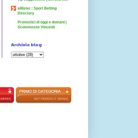
alllister : Sport Betting
Directory
Pronostici di oggi e domani |
Scommesse Vincenti
Archivio blog