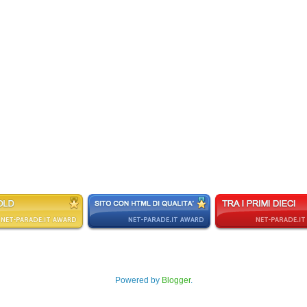
Powered by
Blogger
.