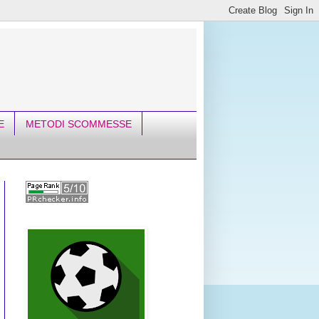
E
METODI SCOMMESSE