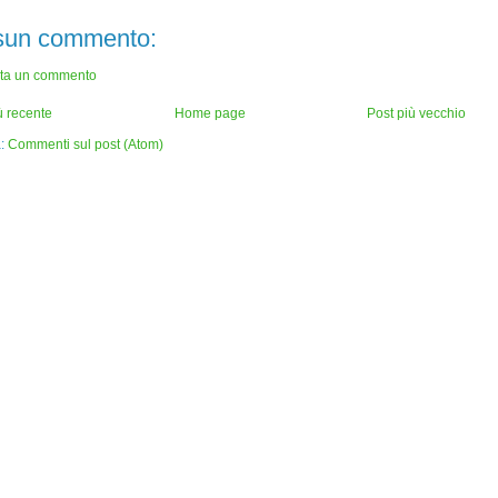
sun commento:
ta un commento
ù recente
Home page
Post più vecchio
a:
Commenti sul post (Atom)