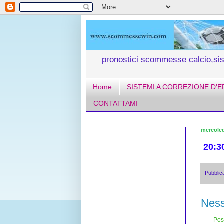
pronostici scommesse calcio,si
Home
SISTEMI A CORREZIONE D
CONTATTAMI
mercoled
20:3
Pubblic
Nes
Pos