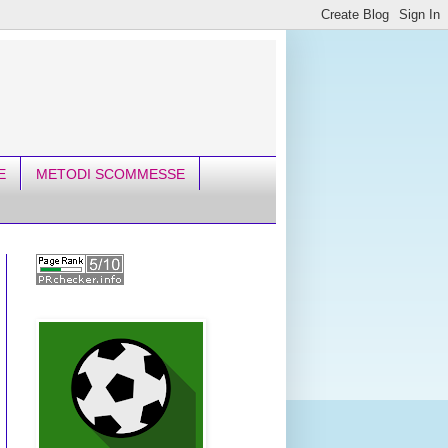
E
METODI SCOMMESSE