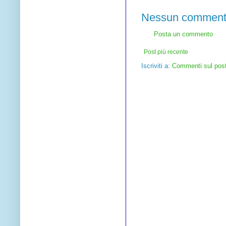
Nessun comment
Posta un commento
Post più recente
Iscriviti a:
Commenti sul pos