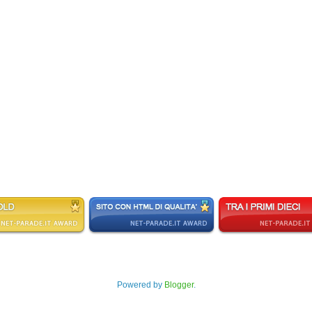
Powered by
Blogger
.