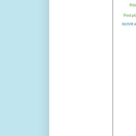
Pos
Post pi
Iscriviti 