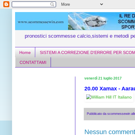
pronostici scommesse calcio,sistemi e metodi 
Home
SISTEMI A CORREZIONE D'ERRORE PER SCO
CONTATTAMI
venerdì 21 luglio 2017
20.00 Xamax - Aara
Pubblicato da
scommessewin
al
Nessun comment