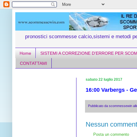
pronostici scommesse calcio,sistemi e metodi 
Home
SISTEMI A CORREZIONE D'ERRORE PER SCO
CONTATTAMI
sabato 22 luglio 2017
16:00 Varbergs - Ge
Pubblicato da
scommessewin
al
Nessun comment
Posta un commento